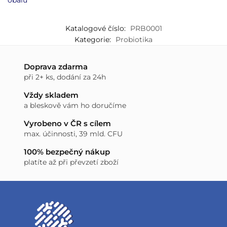
Katalogové číslo:
PRB0001
Kategorie:
Probiotika
Doprava zdarma
při 2+ ks, dodání za 24h
Vždy skladem
a bleskově vám ho doručíme
Vyrobeno v ČR s cílem
max. účinnosti, 39 mld. CFU
100% bezpečný nákup
platíte až při převzetí zboží