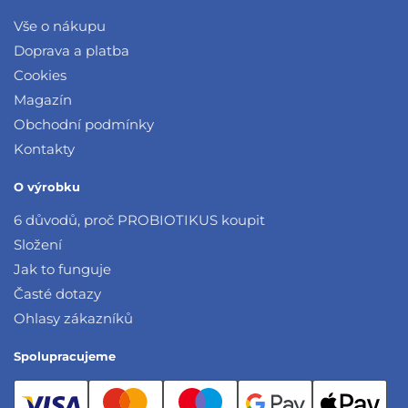
Vše o nákupu
Doprava a platba
Cookies
Magazín
Obchodní podmínky
Kontakty
O výrobku
6 důvodů, proč PROBIOTIKUS koupit
Složení
Jak to funguje
Časté dotazy
Ohlasy zákazníků
Spolupracujeme