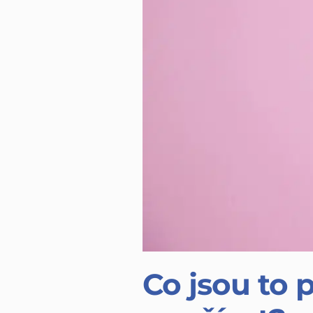
Co jsou to 