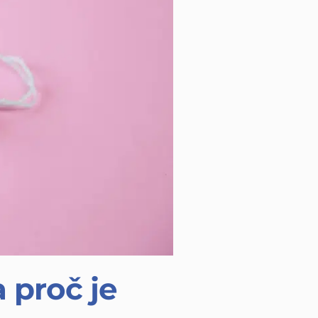
 proč je