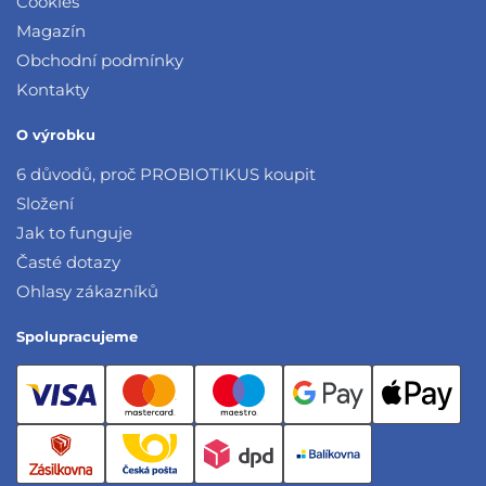
Cookies
Magazín
Obchodní podmínky
Kontakty
O výrobku
6 důvodů, proč PROBIOTIKUS koupit
Složení
Jak to funguje
Časté dotazy
Ohlasy zákazníků
Spolupracujeme