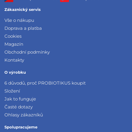
Zákaznický servis
Vše o nákupu
Doprava a platba
Cookies
Magazín
Obchodní podmínky
Kontakty
O výrobku
6 důvodů, proč PROBIOTIKUS koupit
Složení
Jak to funguje
Časté dotazy
Ohlasy zákazníků
Spolupracujeme