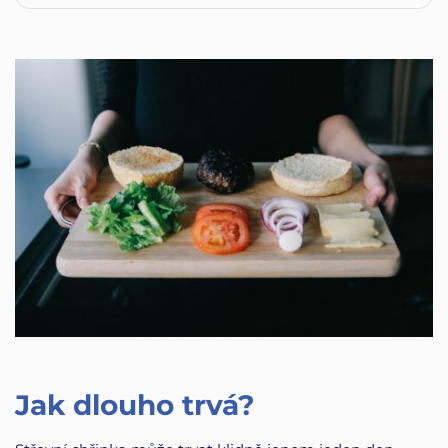
Jak dlouho trvá?