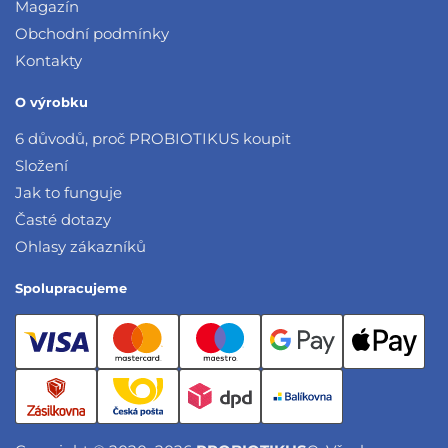
Magazín
Obchodní podmínky
Kontakty
O výrobku
6 důvodů, proč PROBIOTIKUS koupit
Složení
Jak to funguje
Časté dotazy
Ohlasy zákazníků
Spolupracujeme