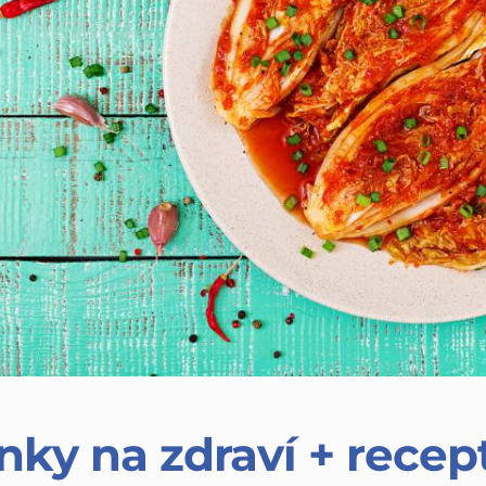
nky na zdraví + recep